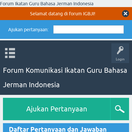
Forum Ikatan Guru Bahasa Jerman Indonesia
Selamat datang di forum IGBJI!
Ajukan pertanyaan:
Login
Forum Komunikasi Ikatan Guru Bahasa
Jerman Indonesia
Ajukan Pertanyaan
Daftar Pertanyaan dan Jawaban